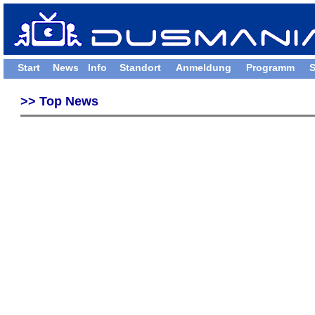
Start
News
Info
Standort
Anmeldung
Programm
S
>> Top News